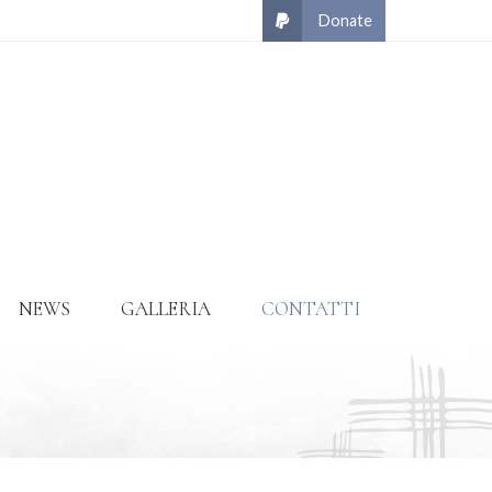
NEWS
GALLERIA
CONTATTI