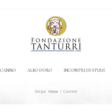
SCANNO
ALBO D'ORO
INCONTRI DI STUDI
Sei qui:
Home
Contatti