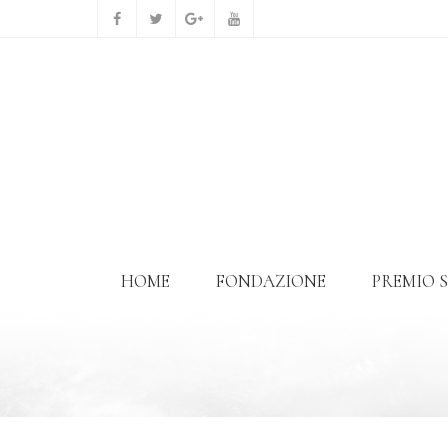
HOME
FONDAZIONE
PREMIO 